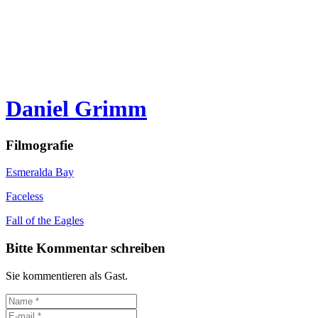
Daniel Grimm
Filmografie
Esmeralda Bay
Faceless
Fall of the Eagles
Bitte Kommentar schreiben
Sie kommentieren als Gast.