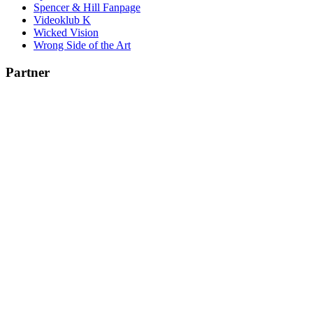
Spencer & Hill Fanpage
Videoklub K
Wicked Vision
Wrong Side of the Art
Partner