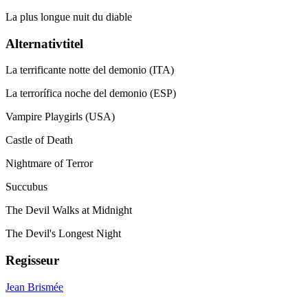
La plus longue nuit du diable
Alternativtitel
La terrificante notte del demonio (ITA)
La terrorífica noche del demonio (ESP)
Vampire Playgirls (USA)
Castle of Death
Nightmare of Terror
Succubus
The Devil Walks at Midnight
The Devil's Longest Night
Regisseur
Jean Brismée