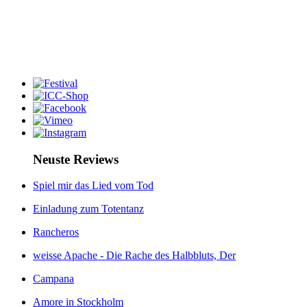
Neuste Reviews
Spiel mir das Lied vom Tod
Einladung zum Totentanz
Rancheros
weisse Apache - Die Rache des Halbbluts, Der
Campana
Amore in Stockholm