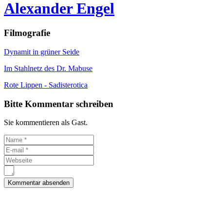
Alexander Engel
Filmografie
Dynamit in grüner Seide
Im Stahlnetz des Dr. Mabuse
Rote Lippen - Sadisterotica
Bitte Kommentar schreiben
Sie kommentieren als Gast.