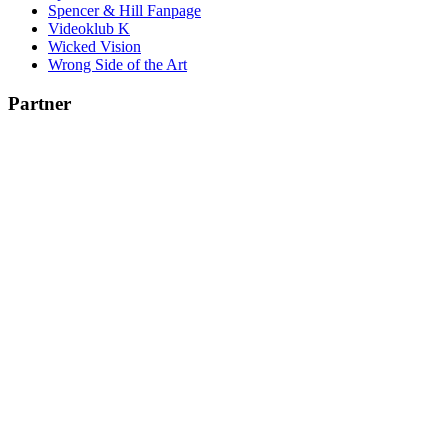
Spencer & Hill Fanpage
Videoklub K
Wicked Vision
Wrong Side of the Art
Partner