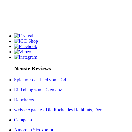
Neuste Reviews
Spiel mir das Lied vom Tod
Einladung zum Totentanz
Rancheros
weisse Apache - Die Rache des Halbbluts, Der
Campana
Amore in Stockholm