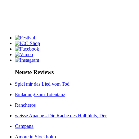
Neuste Reviews
Spiel mir das Lied vom Tod
Einladung zum Totentanz
Rancheros
weisse Apache - Die Rache des Halbbluts, Der
Campana
Amore in Stockholm