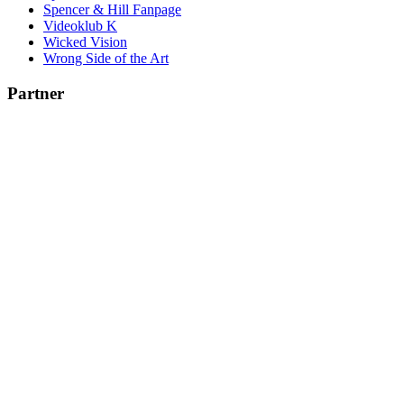
Spencer & Hill Fanpage
Videoklub K
Wicked Vision
Wrong Side of the Art
Partner