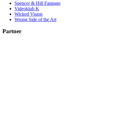
Spencer & Hill Fanpage
Videoklub K
Wicked Vision
Wrong Side of the Art
Partner