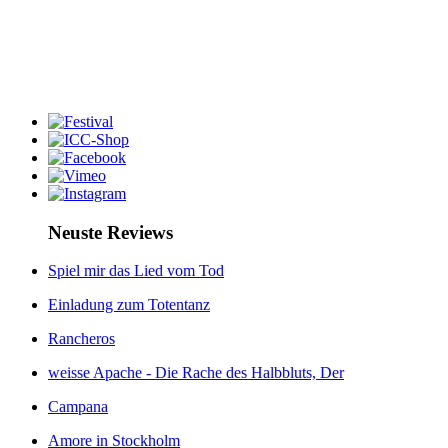
Neuste Reviews
Spiel mir das Lied vom Tod
Einladung zum Totentanz
Rancheros
weisse Apache - Die Rache des Halbbluts, Der
Campana
Amore in Stockholm