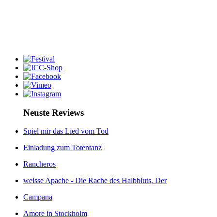
Neuste Reviews
Spiel mir das Lied vom Tod
Einladung zum Totentanz
Rancheros
weisse Apache - Die Rache des Halbbluts, Der
Campana
Amore in Stockholm