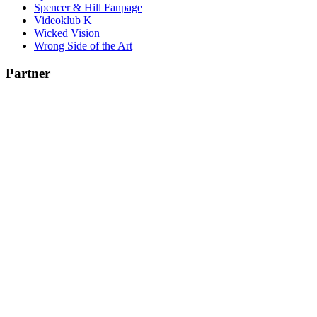
Spencer & Hill Fanpage
Videoklub K
Wicked Vision
Wrong Side of the Art
Partner