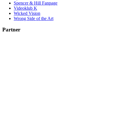
Spencer & Hill Fanpage
Videoklub K
Wicked Vision
Wrong Side of the Art
Partner