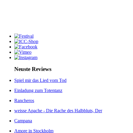
Neuste Reviews
Spiel mir das Lied vom Tod
Einladung zum Totentanz
Rancheros
weisse Apache - Die Rache des Halbbluts, Der
Campana
Amore in Stockholm