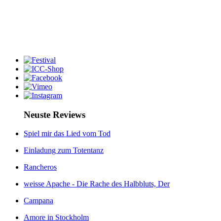
Neuste Reviews
Spiel mir das Lied vom Tod
Einladung zum Totentanz
Rancheros
weisse Apache - Die Rache des Halbbluts, Der
Campana
Amore in Stockholm