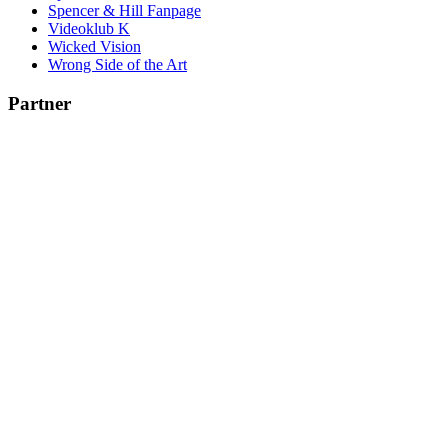
Spencer & Hill Fanpage
Videoklub K
Wicked Vision
Wrong Side of the Art
Partner