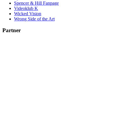
Spencer & Hill Fanpage
Videoklub K
Wicked Vision
Wrong Side of the Art
Partner