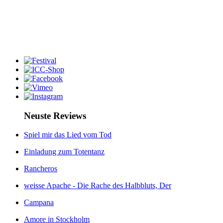
Neuste Reviews
Spiel mir das Lied vom Tod
Einladung zum Totentanz
Rancheros
weisse Apache - Die Rache des Halbbluts, Der
Campana
Amore in Stockholm