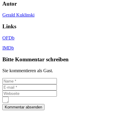
Autor
Gerald Kuklinski
Links
OFDb
IMDb
Bitte Kommentar schreiben
Sie kommentieren als Gast.