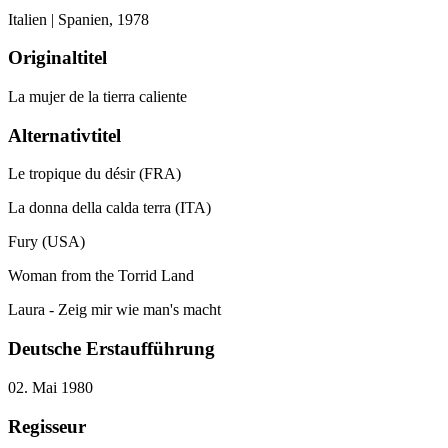
Italien | Spanien,
1978
Originaltitel
La mujer de la tierra caliente
Alternativtitel
Le tropique du désir (FRA)
La donna della calda terra (ITA)
Fury (USA)
Woman from the Torrid Land
Laura - Zeig mir wie man's macht
Deutsche Erstaufführung
02. Mai 1980
Regisseur