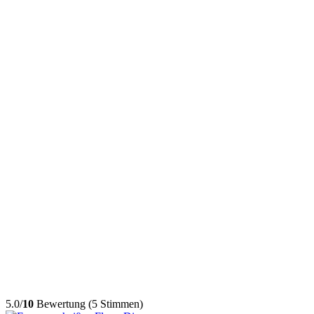
5.0/
10
Bewertung (5 Stimmen)