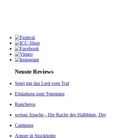
Neuste Reviews
Spiel mir das Lied vom Tod
Einladung zum Totentanz
Rancheros
weisse Apache - Die Rache des Halbbluts, Der
Campana
Amore in Stockholm