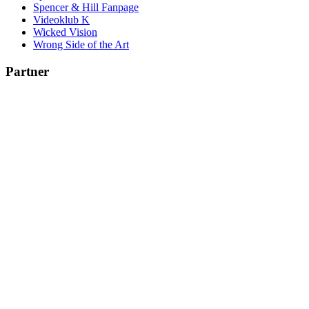
Spencer & Hill Fanpage
Videoklub K
Wicked Vision
Wrong Side of the Art
Partner