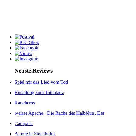
Neuste Reviews
Spiel mir das Lied vom Tod
Einladung zum Totentanz
Rancheros
weisse Apache - Die Rache des Halbbluts, Der
Campana
Amore in Stockholm