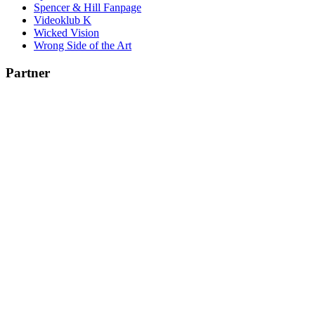
Spencer & Hill Fanpage
Videoklub K
Wicked Vision
Wrong Side of the Art
Partner