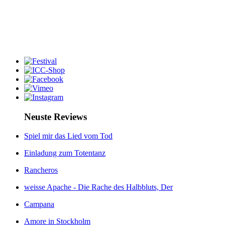
Neuste Reviews
Spiel mir das Lied vom Tod
Einladung zum Totentanz
Rancheros
weisse Apache - Die Rache des Halbbluts, Der
Campana
Amore in Stockholm