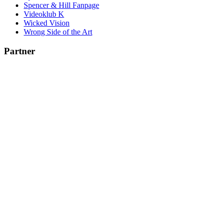
Spencer & Hill Fanpage
Videoklub K
Wicked Vision
Wrong Side of the Art
Partner