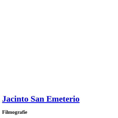
Jacinto San Emeterio
Filmografie