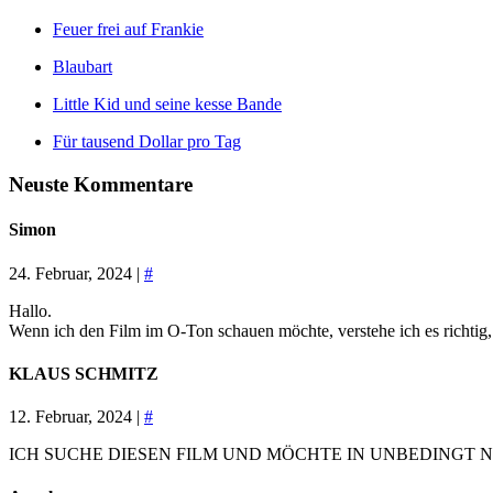
Feuer frei auf Frankie
Blaubart
Little Kid und seine kesse Bande
Für tausend Dollar pro Tag
Neuste Kommentare
Simon
24. Februar, 2024 |
#
Hallo.
Wenn ich den Film im O-Ton schauen möchte, verstehe ich es richtig, 
KLAUS SCHMITZ
12. Februar, 2024 |
#
ICH SUCHE DIESEN FILM UND MÖCHTE IN UNBEDINGT N