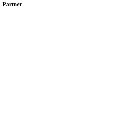
Partner