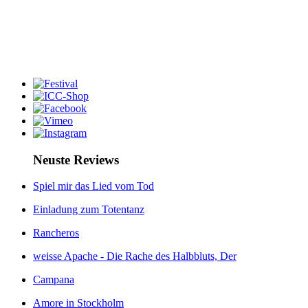
Neuste Reviews
Spiel mir das Lied vom Tod
Einladung zum Totentanz
Rancheros
weisse Apache - Die Rache des Halbbluts, Der
Campana
Amore in Stockholm