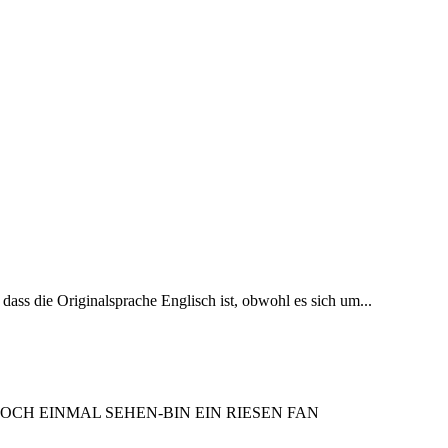
dass die Originalsprache Englisch ist, obwohl es sich um...
OCH EINMAL SEHEN-BIN EIN RIESEN FAN