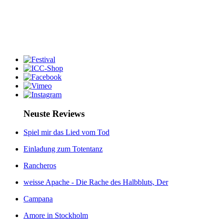
Neuste Reviews
Spiel mir das Lied vom Tod
Einladung zum Totentanz
Rancheros
weisse Apache - Die Rache des Halbbluts, Der
Campana
Amore in Stockholm