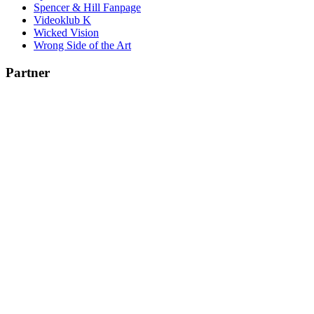
Spencer & Hill Fanpage
Videoklub K
Wicked Vision
Wrong Side of the Art
Partner