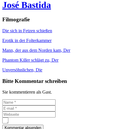
José Bastida
Filmografie
Die sich in Fetzen schießen
Erotik in der Folterkammer
Mann, der aus dem Norden kam, Der
Phantom Killer schlägt zu, Der
Unversöhnlichen, Die
Bitte Kommentar schreiben
Sie kommentieren als Gast.