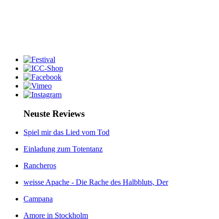
Neuste Reviews
Spiel mir das Lied vom Tod
Einladung zum Totentanz
Rancheros
weisse Apache - Die Rache des Halbbluts, Der
Campana
Amore in Stockholm