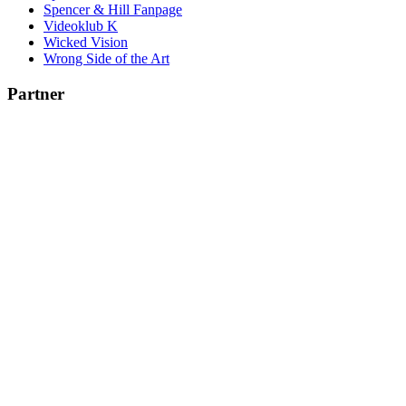
Spencer & Hill Fanpage
Videoklub K
Wicked Vision
Wrong Side of the Art
Partner