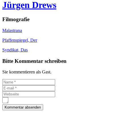
Jürgen Drews
Filmografie
Malastrana
Pfaffenspiegel, Der
Syndikat, Das
Bitte Kommentar schreiben
Sie kommentieren als Gast.