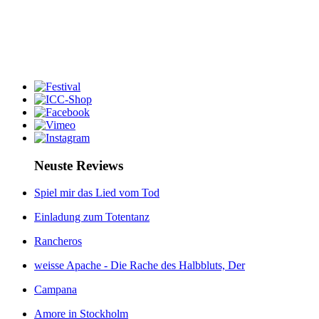
Neuste Reviews
Spiel mir das Lied vom Tod
Einladung zum Totentanz
Rancheros
weisse Apache - Die Rache des Halbbluts, Der
Campana
Amore in Stockholm