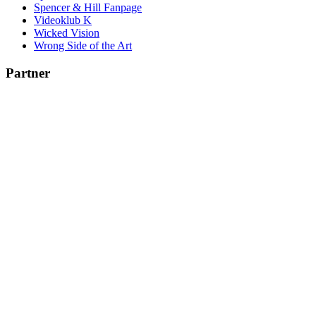
Spencer & Hill Fanpage
Videoklub K
Wicked Vision
Wrong Side of the Art
Partner