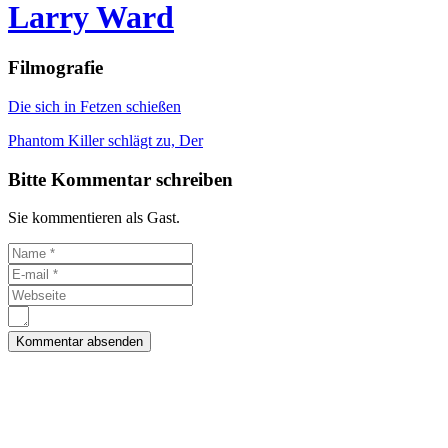
Larry Ward
Filmografie
Die sich in Fetzen schießen
Phantom Killer schlägt zu, Der
Bitte Kommentar schreiben
Sie kommentieren als Gast.