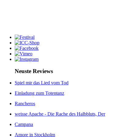
Neuste Reviews
Spiel mir das Lied vom Tod
Einladung zum Totentanz
Rancheros
weisse Apache - Die Rache des Halbbluts, Der
Campana
Amore in Stockholm