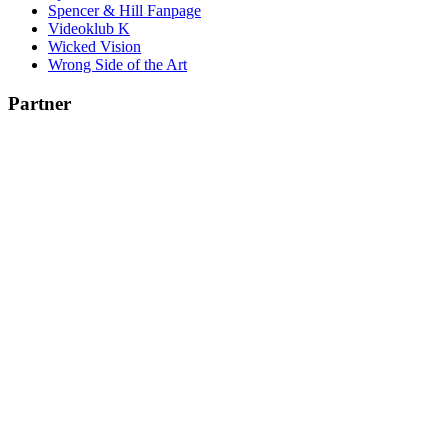
Spencer & Hill Fanpage
Videoklub K
Wicked Vision
Wrong Side of the Art
Partner