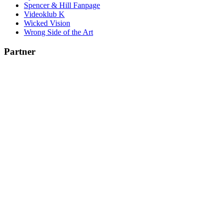
Spencer & Hill Fanpage
Videoklub K
Wicked Vision
Wrong Side of the Art
Partner