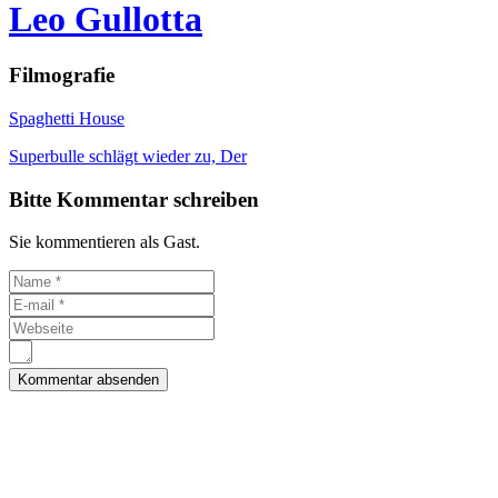
Leo Gullotta
Filmografie
Spaghetti House
Superbulle schlägt wieder zu, Der
Bitte Kommentar schreiben
Sie kommentieren als Gast.