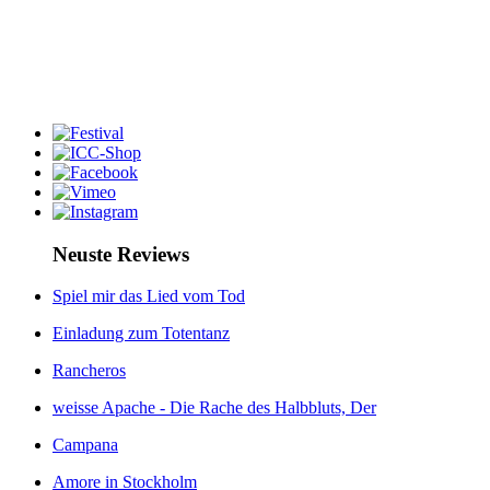
Neuste Reviews
Spiel mir das Lied vom Tod
Einladung zum Totentanz
Rancheros
weisse Apache - Die Rache des Halbbluts, Der
Campana
Amore in Stockholm