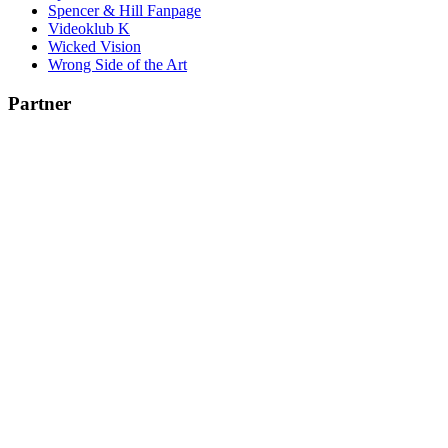
Spencer & Hill Fanpage
Videoklub K
Wicked Vision
Wrong Side of the Art
Partner