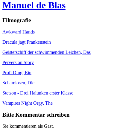
Manuel de Blas
Filmografie
Awkward Hands
Dracula jagt Frankenstein
Geisterschiff der schwimmenden Leichen, Das
Perversion Story
Profi Ding, Ein
Schamlosen, Die
Stetson - Drei Halunken erster Klasse
Vampires Night Orgy, The
Bitte Kommentar schreiben
Sie kommentieren als Gast.