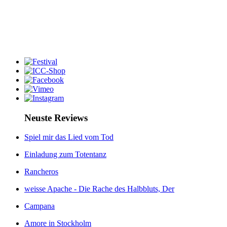
Neuste Reviews
Spiel mir das Lied vom Tod
Einladung zum Totentanz
Rancheros
weisse Apache - Die Rache des Halbbluts, Der
Campana
Amore in Stockholm