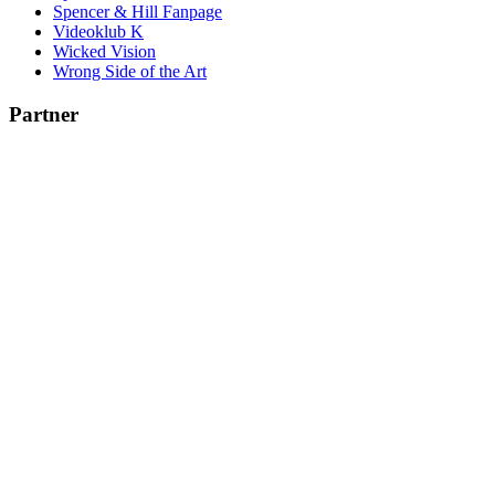
Spencer & Hill Fanpage
Videoklub K
Wicked Vision
Wrong Side of the Art
Partner