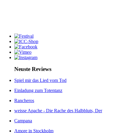
Neuste Reviews
Spiel mir das Lied vom Tod
Einladung zum Totentanz
Rancheros
weisse Apache - Die Rache des Halbbluts, Der
Campana
Amore in Stockholm