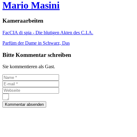
Mario Masini
Kameraarbeiten
FacCIA di spia - Die blutigen Akten des C.I.A.
Parfüm der Dame in Schwarz, Das
Bitte Kommentar schreiben
Sie kommentieren als Gast.