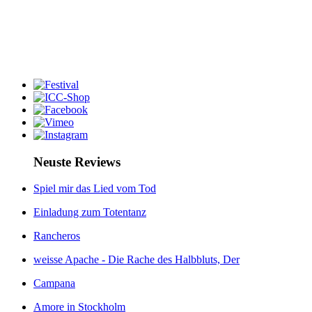
Neuste Reviews
Spiel mir das Lied vom Tod
Einladung zum Totentanz
Rancheros
weisse Apache - Die Rache des Halbbluts, Der
Campana
Amore in Stockholm