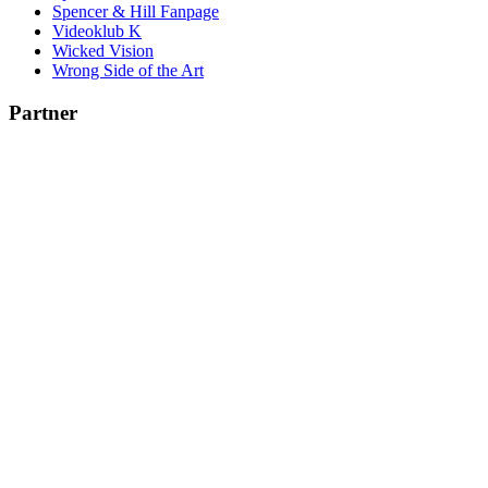
Spencer & Hill Fanpage
Videoklub K
Wicked Vision
Wrong Side of the Art
Partner