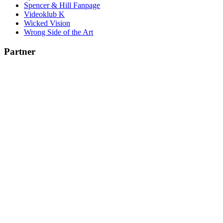
Spencer & Hill Fanpage
Videoklub K
Wicked Vision
Wrong Side of the Art
Partner