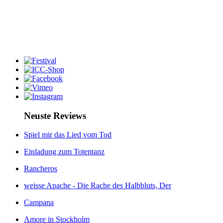
Neuste Reviews
Spiel mir das Lied vom Tod
Einladung zum Totentanz
Rancheros
weisse Apache - Die Rache des Halbbluts, Der
Campana
Amore in Stockholm