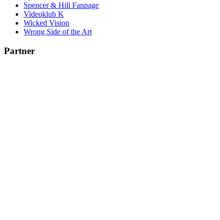
Spencer & Hill Fanpage
Videoklub K
Wicked Vision
Wrong Side of the Art
Partner