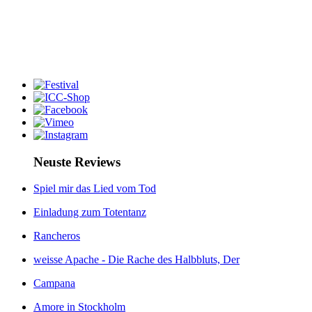
Neuste Reviews
Spiel mir das Lied vom Tod
Einladung zum Totentanz
Rancheros
weisse Apache - Die Rache des Halbbluts, Der
Campana
Amore in Stockholm