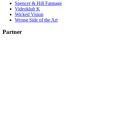
Spencer & Hill Fanpage
Videoklub K
Wicked Vision
Wrong Side of the Art
Partner