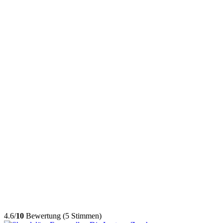
4.6/
10
Bewertung (5 Stimmen)