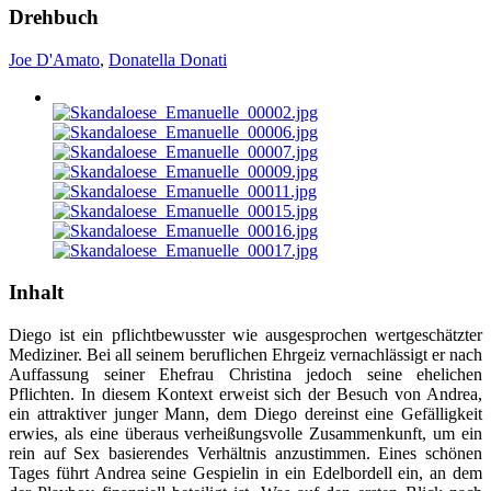
Drehbuch
Joe D'Amato
,
Donatella Donati
Inhalt
Diego ist ein pflichtbewusster wie ausgesprochen wertgeschätzter
Mediziner. Bei all seinem beruflichen Ehrgeiz vernachlässigt er nach
Auffassung seiner Ehefrau Christina jedoch seine ehelichen
Pflichten. In diesem Kontext erweist sich der Besuch von Andrea,
ein attraktiver junger Mann, dem Diego dereinst eine Gefälligkeit
erwies, als eine überaus verheißungsvolle Zusammenkunft, um ein
rein auf Sex basierendes Verhältnis anzustimmen. Eines schönen
Tages führt Andrea seine Gespielin in ein Edelbordell ein, an dem