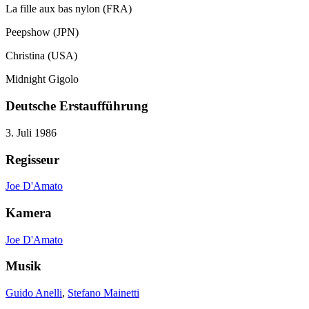
La fille aux bas nylon (FRA)
Peepshow (JPN)
Christina (USA)
Midnight Gigolo
Deutsche Erstaufführung
3. Juli 1986
Regisseur
Joe D'Amato
Kamera
Joe D'Amato
Musik
Guido Anelli
,
Stefano Mainetti