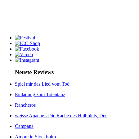
Neuste Reviews
Spiel mir das Lied vom Tod
Einladung zum Totentanz
Rancheros
weisse Apache - Die Rache des Halbbluts, Der
Campana
Amore in Stockholm