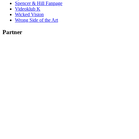
Spencer & Hill Fanpage
Videoklub K
Wicked Vision
Wrong Side of the Art
Partner