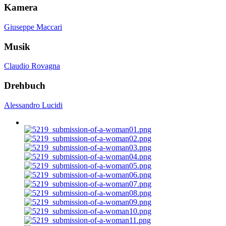
Kamera
Giuseppe Maccari
Musik
Claudio Rovagna
Drehbuch
Alessandro Lucidi