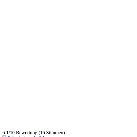
6.1/
10
Bewertung (16 Stimmen)