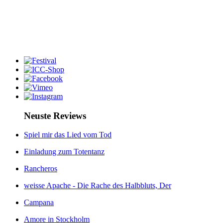
Neuste Reviews
Spiel mir das Lied vom Tod
Einladung zum Totentanz
Rancheros
weisse Apache - Die Rache des Halbbluts, Der
Campana
Amore in Stockholm