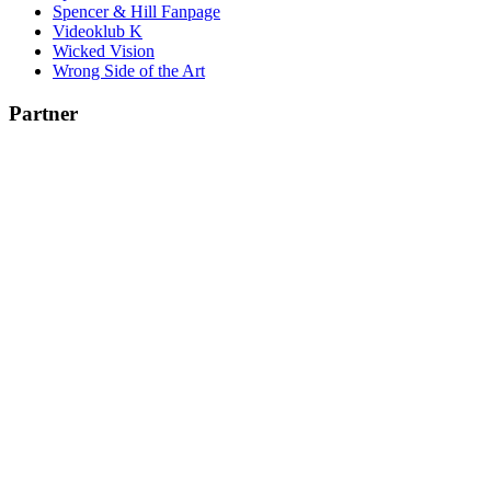
Spencer & Hill Fanpage
Videoklub K
Wicked Vision
Wrong Side of the Art
Partner