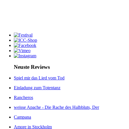
Neuste Reviews
Spiel mir das Lied vom Tod
Einladung zum Totentanz
Rancheros
weisse Apache - Die Rache des Halbbluts, Der
Campana
Amore in Stockholm