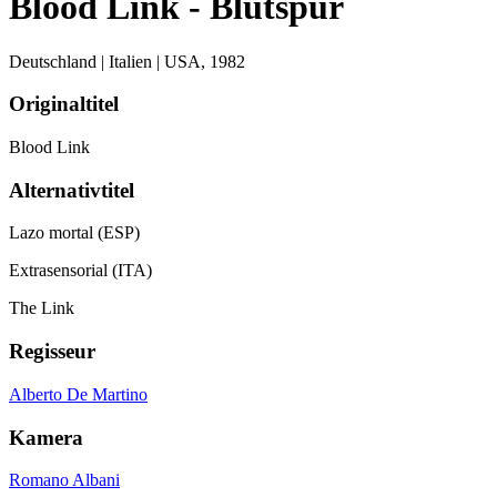
Blood Link - Blutspur
Deutschland | Italien | USA,
1982
Originaltitel
Blood Link
Alternativtitel
Lazo mortal (ESP)
Extrasensorial (ITA)
The Link
Regisseur
Alberto De Martino
Kamera
Romano Albani