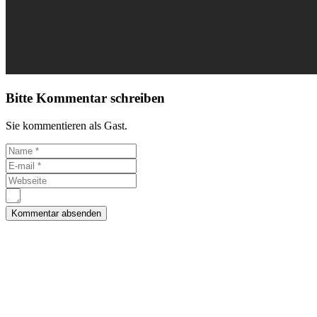
Bitte Kommentar schreiben
Sie kommentieren als Gast.