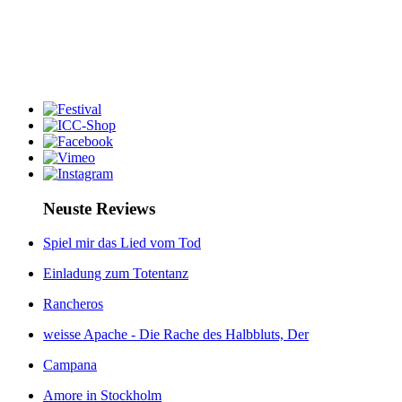
Neuste Reviews
Spiel mir das Lied vom Tod
Einladung zum Totentanz
Rancheros
weisse Apache - Die Rache des Halbbluts, Der
Campana
Amore in Stockholm