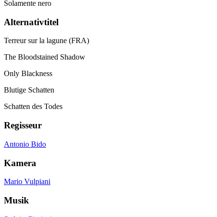
Solamente nero
Alternativtitel
Terreur sur la lagune (FRA)
The Bloodstained Shadow
Only Blackness
Blutige Schatten
Schatten des Todes
Regisseur
Antonio Bido
Kamera
Mario Vulpiani
Musik