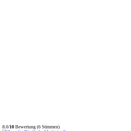
8.0/
10
Bewertung (6 Stimmen)