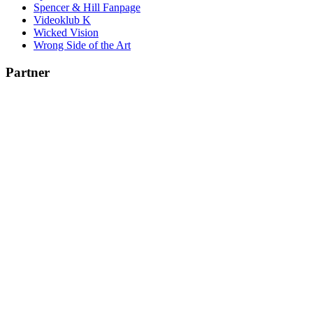
Spencer & Hill Fanpage
Videoklub K
Wicked Vision
Wrong Side of the Art
Partner