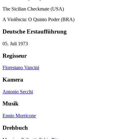
The Sicilian Checkmate (USA)
A Violência: O Quinto Poder (BRA)
Deutsche Erstaufführung
05. Juli 1973
Regisseur
Florestano Vancini
Kamera
Antonio Secchi
Musik
Ennio Morricone
Drehbuch