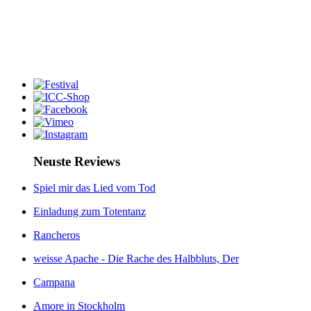
Neuste Reviews
Spiel mir das Lied vom Tod
Einladung zum Totentanz
Rancheros
weisse Apache - Die Rache des Halbbluts, Der
Campana
Amore in Stockholm