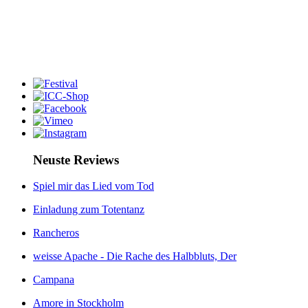
Neuste Reviews
Spiel mir das Lied vom Tod
Einladung zum Totentanz
Rancheros
weisse Apache - Die Rache des Halbbluts, Der
Campana
Amore in Stockholm