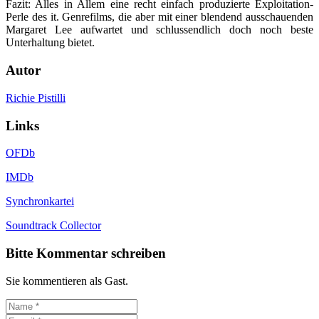
Fazit: Alles in Allem eine recht einfach produzierte Exploitation-
Perle des it. Genrefilms, die aber mit einer blendend ausschauenden
Margaret Lee aufwartet und schlussendlich doch noch beste
Unterhaltung bietet.
Autor
Richie Pistilli
Links
OFDb
IMDb
Synchronkartei
Soundtrack Collector
Bitte Kommentar schreiben
Sie kommentieren als Gast.