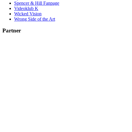
Spencer & Hill Fanpage
Videoklub K
Wicked Vision
Wrong Side of the Art
Partner