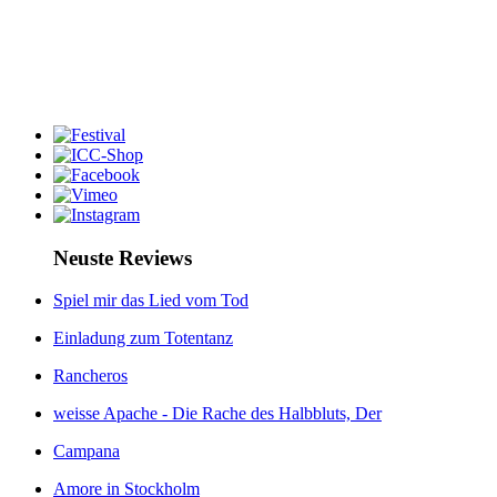
Neuste Reviews
Spiel mir das Lied vom Tod
Einladung zum Totentanz
Rancheros
weisse Apache - Die Rache des Halbbluts, Der
Campana
Amore in Stockholm