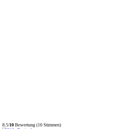
8.5/
10
Bewertung (10 Stimmen)