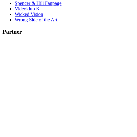
Spencer & Hill Fanpage
Videoklub K
Wicked Vision
Wrong Side of the Art
Partner