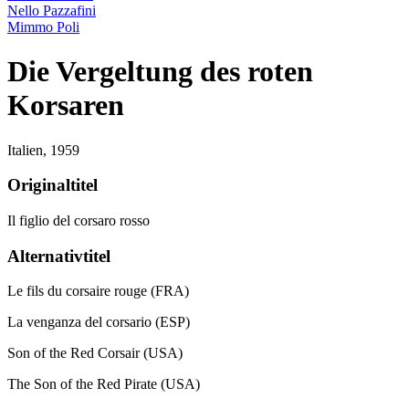
Nello Pazzafini
Mimmo Poli
Die Vergeltung des roten
Korsaren
Italien,
1959
Originaltitel
Il figlio del corsaro rosso
Alternativtitel
Le fils du corsaire rouge (FRA)
La venganza del corsario (ESP)
Son of the Red Corsair (USA)
The Son of the Red Pirate (USA)