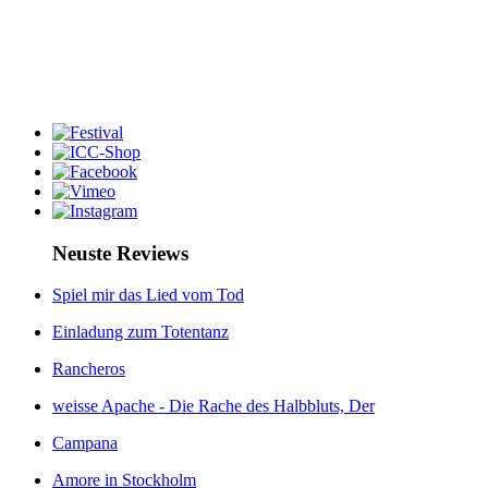
Neuste Reviews
Spiel mir das Lied vom Tod
Einladung zum Totentanz
Rancheros
weisse Apache - Die Rache des Halbbluts, Der
Campana
Amore in Stockholm