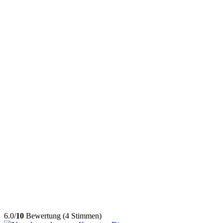
6.0/
10
Bewertung (4 Stimmen)