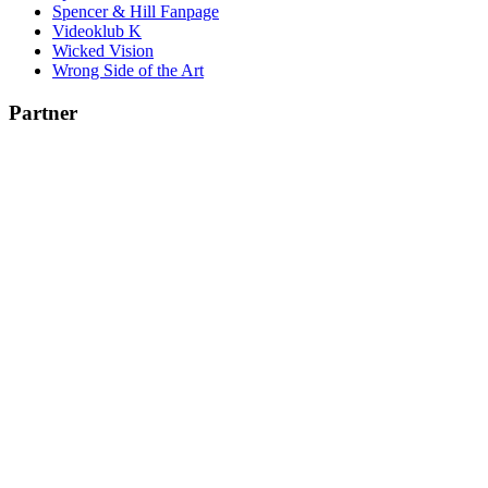
Spencer & Hill Fanpage
Videoklub K
Wicked Vision
Wrong Side of the Art
Partner