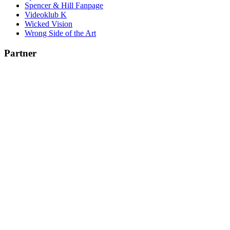
Spencer & Hill Fanpage
Videoklub K
Wicked Vision
Wrong Side of the Art
Partner