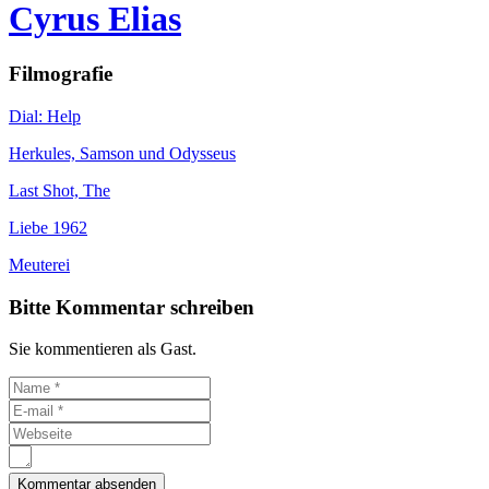
Cyrus Elias
Filmografie
Dial: Help
Herkules, Samson und Odysseus
Last Shot, The
Liebe 1962
Meuterei
Bitte Kommentar schreiben
Sie kommentieren als Gast.