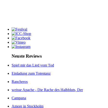
Neuste Reviews
Spiel mir das Lied vom Tod
Einladung zum Totentanz
Rancheros
weisse Apache - Die Rache des Halbbluts, Der
Campana
Amore in Stockholm