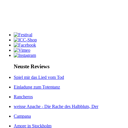
Neuste Reviews
Spiel mir das Lied vom Tod
Einladung zum Totentanz
Rancheros
weisse Apache - Die Rache des Halbbluts, Der
Campana
Amore in Stockholm