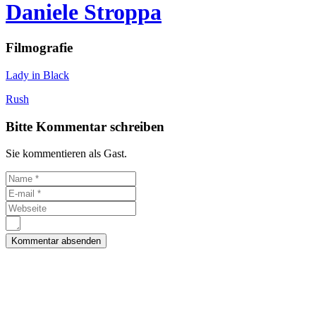
Daniele Stroppa
Filmografie
Lady in Black
Rush
Bitte Kommentar schreiben
Sie kommentieren als Gast.