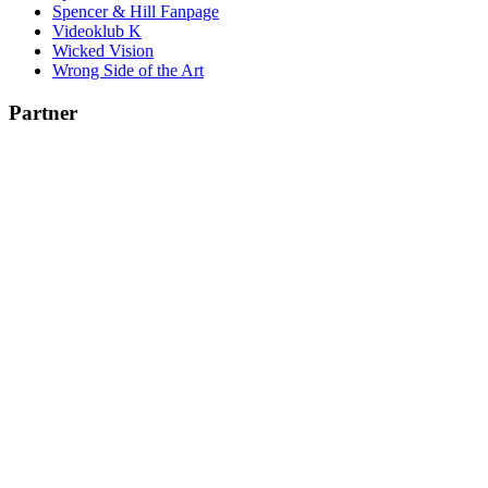
Spencer & Hill Fanpage
Videoklub K
Wicked Vision
Wrong Side of the Art
Partner