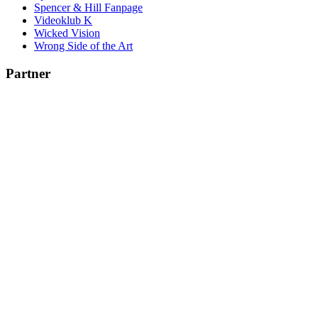
Spencer & Hill Fanpage
Videoklub K
Wicked Vision
Wrong Side of the Art
Partner