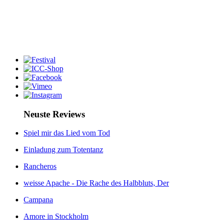
Neuste Reviews
Spiel mir das Lied vom Tod
Einladung zum Totentanz
Rancheros
weisse Apache - Die Rache des Halbbluts, Der
Campana
Amore in Stockholm