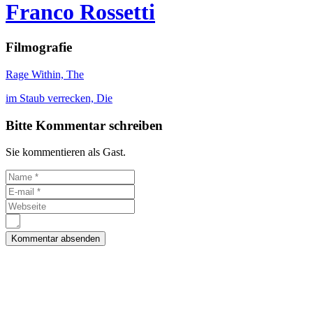
Franco Rossetti
Filmografie
Rage Within, The
im Staub verrecken, Die
Bitte Kommentar schreiben
Sie kommentieren als Gast.