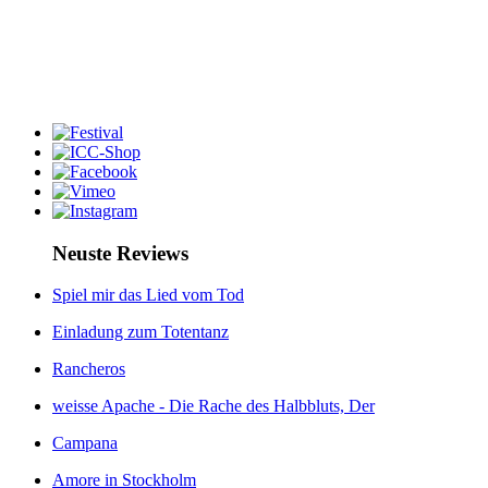
Neuste Reviews
Spiel mir das Lied vom Tod
Einladung zum Totentanz
Rancheros
weisse Apache - Die Rache des Halbbluts, Der
Campana
Amore in Stockholm