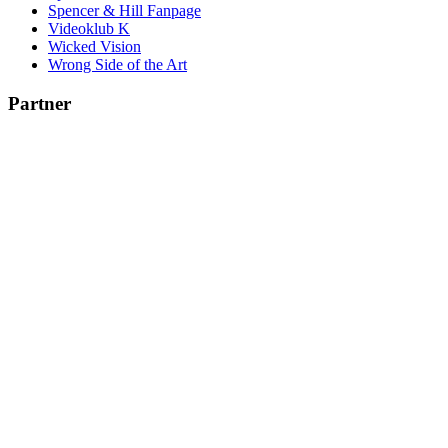
Spencer & Hill Fanpage
Videoklub K
Wicked Vision
Wrong Side of the Art
Partner