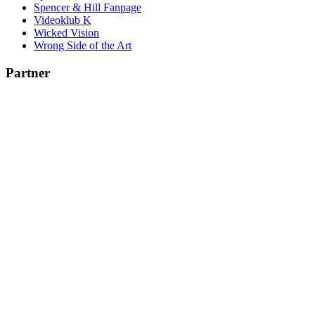
Spencer & Hill Fanpage
Videoklub K
Wicked Vision
Wrong Side of the Art
Partner