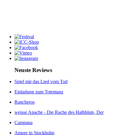
Neuste Reviews
Spiel mir das Lied vom Tod
Einladung zum Totentanz
Rancheros
weisse Apache - Die Rache des Halbbluts, Der
Campana
Amore in Stockholm