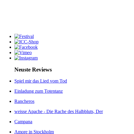
Neuste Reviews
Spiel mir das Lied vom Tod
Einladung zum Totentanz
Rancheros
weisse Apache - Die Rache des Halbbluts, Der
Campana
Amore in Stockholm