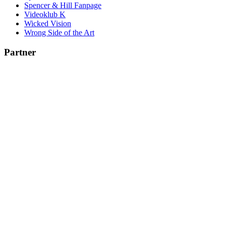
Spencer & Hill Fanpage
Videoklub K
Wicked Vision
Wrong Side of the Art
Partner