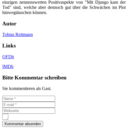
einzigen nennenswerten Positivaspekte von "Mit Django kam der
Tod" sind, welche aber dennoch gut über die Schwächen im Plot
hinwegtäuschen können.
Autor
Tobias Reitmann
Links
OFDb
IMDb
Bitte Kommentar schreiben
Sie kommentieren als Gast.