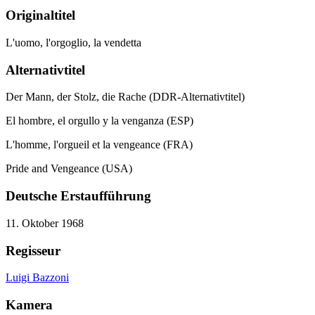
Originaltitel
L'uomo, l'orgoglio, la vendetta
Alternativtitel
Der Mann, der Stolz, die Rache (DDR-Alternativtitel)
El hombre, el orgullo y la venganza (ESP)
L'homme, l'orgueil et la vengeance (FRA)
Pride and Vengeance (USA)
Deutsche Erstaufführung
11. Oktober 1968
Regisseur
Luigi Bazzoni
Kamera