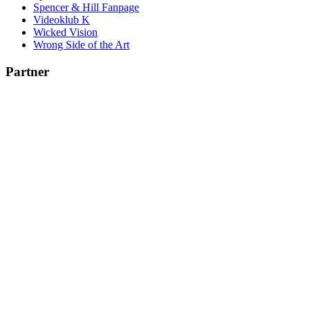
Spencer & Hill Fanpage
Videoklub K
Wicked Vision
Wrong Side of the Art
Partner