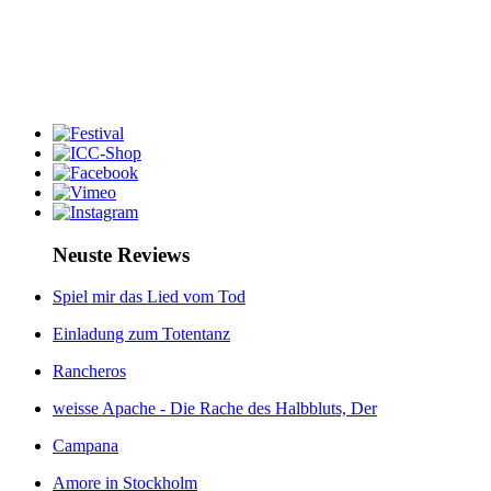
Neuste Reviews
Spiel mir das Lied vom Tod
Einladung zum Totentanz
Rancheros
weisse Apache - Die Rache des Halbbluts, Der
Campana
Amore in Stockholm