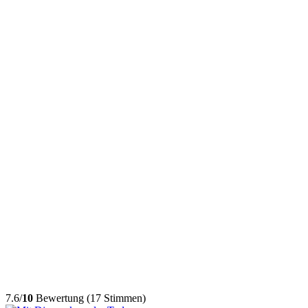
7.6/
10
Bewertung (17 Stimmen)