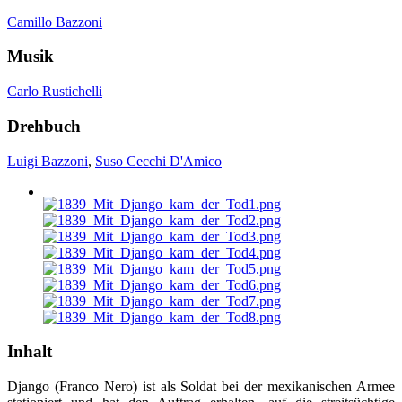
Camillo Bazzoni
Musik
Carlo Rustichelli
Drehbuch
Luigi Bazzoni
,
Suso Cecchi D'Amico
Inhalt
Django (Franco Nero) ist als Soldat bei der mexikanischen Armee