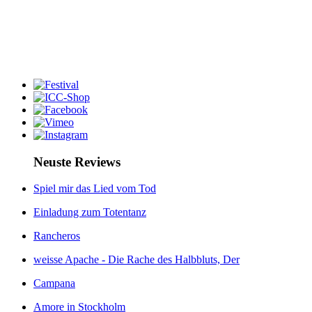
Neuste Reviews
Spiel mir das Lied vom Tod
Einladung zum Totentanz
Rancheros
weisse Apache - Die Rache des Halbbluts, Der
Campana
Amore in Stockholm