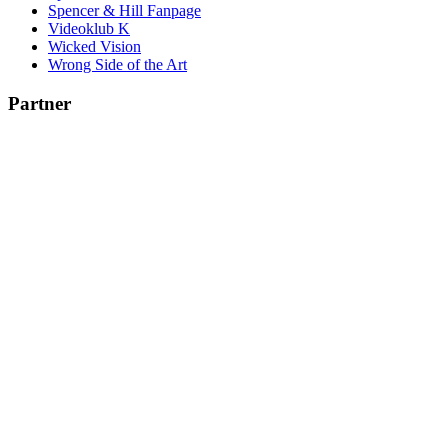
Spencer & Hill Fanpage
Videoklub K
Wicked Vision
Wrong Side of the Art
Partner