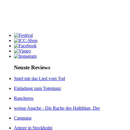
Neuste Reviews
Spiel mir das Lied vom Tod
Einladung zum Totentanz
Rancheros
weisse Apache - Die Rache des Halbbluts, Der
Campana
Amore in Stockholm