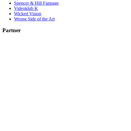
Spencer & Hill Fanpage
Videoklub K
Wicked Vision
Wrong Side of the Art
Partner