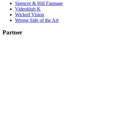
Spencer & Hill Fanpage
Videoklub K
Wicked Vision
Wrong Side of the Art
Partner