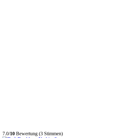
7.0/
10
Bewertung (3 Stimmen)