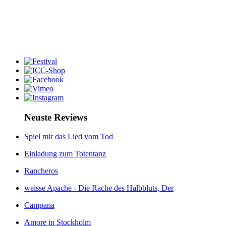
Neuste Reviews
Spiel mir das Lied vom Tod
Einladung zum Totentanz
Rancheros
weisse Apache - Die Rache des Halbbluts, Der
Campana
Amore in Stockholm