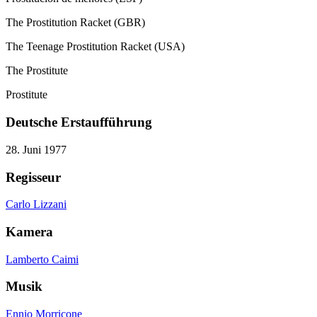
The Prostitution Racket (GBR)
The Teenage Prostitution Racket (USA)
The Prostitute
Prostitute
Deutsche Erstaufführung
28. Juni 1977
Regisseur
Carlo Lizzani
Kamera
Lamberto Caimi
Musik
Ennio Morricone