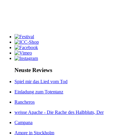
Neuste Reviews
Spiel mir das Lied vom Tod
Einladung zum Totentanz
Rancheros
weisse Apache - Die Rache des Halbbluts, Der
Campana
Amore in Stockholm