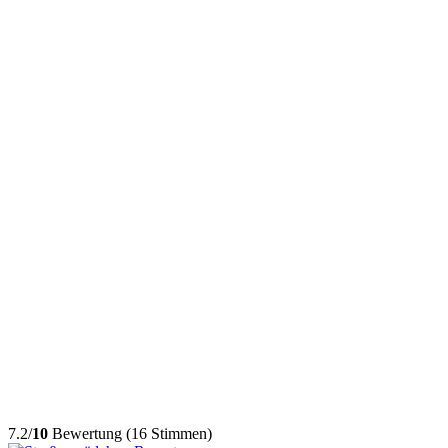
7.2/
10
Bewertung (16 Stimmen)