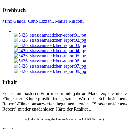
Drehbuch
Mino Giarda
,
Carlo Lizzani
,
Marisa Rusconi
Inhalt
Ein schonungsloser Film über minderjährige Mädchen, die in die
Fänge der Kinderprostitution geraten. Wo die "Schulmädchen-
Report"-Filme ansatzweise begannen, endet "Strassenmädchen-
Report" mit der gnadenlosen Härte der Realität...
(Quelle: Inhaltsangabe Coverrückseite der GABU Hartbox)