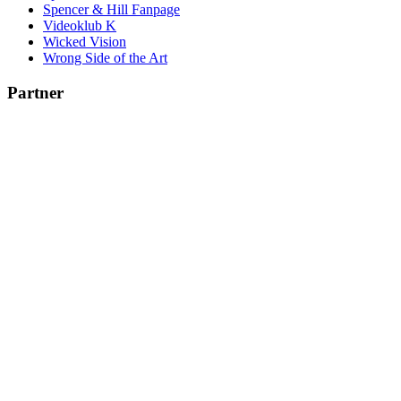
Spencer & Hill Fanpage
Videoklub K
Wicked Vision
Wrong Side of the Art
Partner