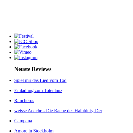
Neuste Reviews
Spiel mir das Lied vom Tod
Einladung zum Totentanz
Rancheros
weisse Apache - Die Rache des Halbbluts, Der
Campana
Amore in Stockholm