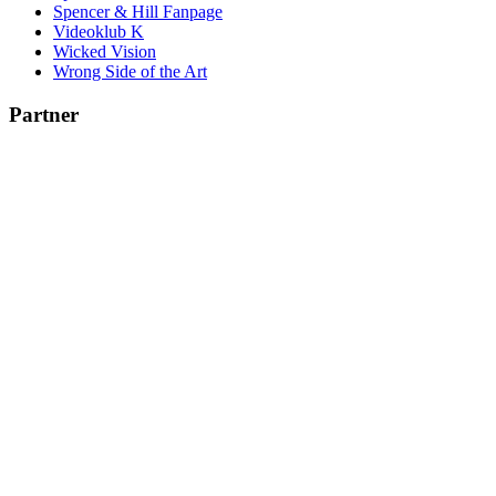
Spencer & Hill Fanpage
Videoklub K
Wicked Vision
Wrong Side of the Art
Partner