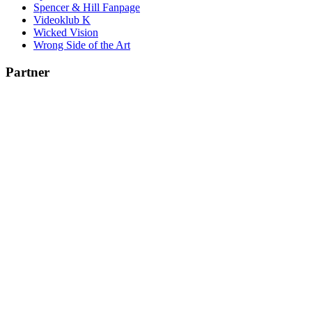
Spencer & Hill Fanpage
Videoklub K
Wicked Vision
Wrong Side of the Art
Partner