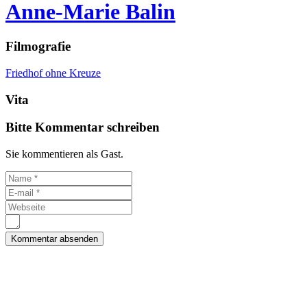
Anne-Marie Balin
Filmografie
Friedhof ohne Kreuze
Vita
Bitte Kommentar schreiben
Sie kommentieren als Gast.