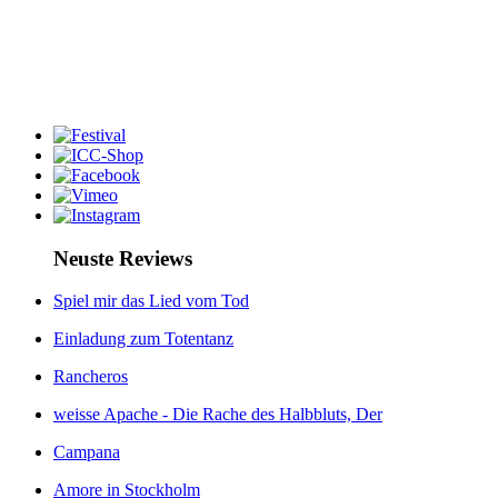
Neuste Reviews
Spiel mir das Lied vom Tod
Einladung zum Totentanz
Rancheros
weisse Apache - Die Rache des Halbbluts, Der
Campana
Amore in Stockholm