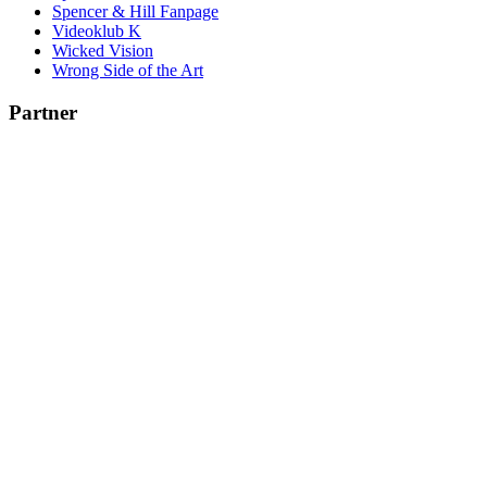
Spencer & Hill Fanpage
Videoklub K
Wicked Vision
Wrong Side of the Art
Partner