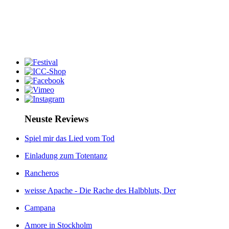
Neuste Reviews
Spiel mir das Lied vom Tod
Einladung zum Totentanz
Rancheros
weisse Apache - Die Rache des Halbbluts, Der
Campana
Amore in Stockholm