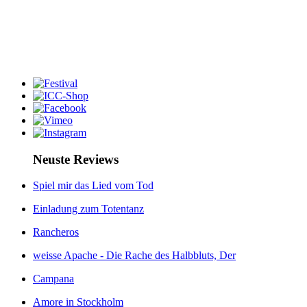
Neuste Reviews
Spiel mir das Lied vom Tod
Einladung zum Totentanz
Rancheros
weisse Apache - Die Rache des Halbbluts, Der
Campana
Amore in Stockholm