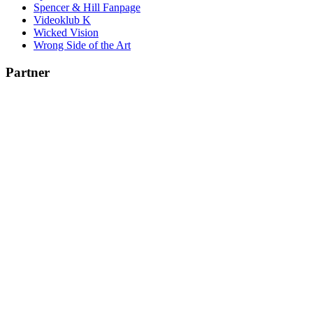
Spencer & Hill Fanpage
Videoklub K
Wicked Vision
Wrong Side of the Art
Partner