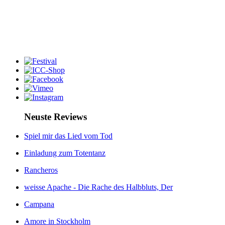
Neuste Reviews
Spiel mir das Lied vom Tod
Einladung zum Totentanz
Rancheros
weisse Apache - Die Rache des Halbbluts, Der
Campana
Amore in Stockholm