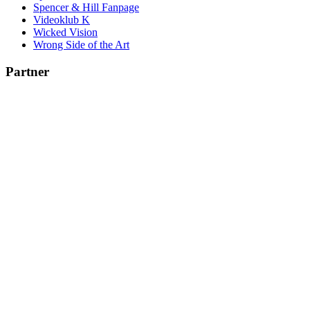
Spencer & Hill Fanpage
Videoklub K
Wicked Vision
Wrong Side of the Art
Partner