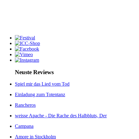
Neuste Reviews
Spiel mir das Lied vom Tod
Einladung zum Totentanz
Rancheros
weisse Apache - Die Rache des Halbbluts, Der
Campana
Amore in Stockholm