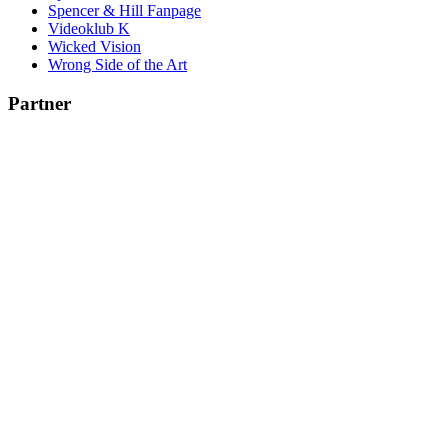
Spencer & Hill Fanpage
Videoklub K
Wicked Vision
Wrong Side of the Art
Partner