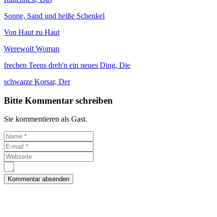
Sonne, Sand und heiße Schenkel
Von Haut zu Haut
Werewolf Woman
frechen Teens dreh'n ein neues Ding, Die
schwarze Korsar, Der
Bitte Kommentar schreiben
Sie kommentieren als Gast.