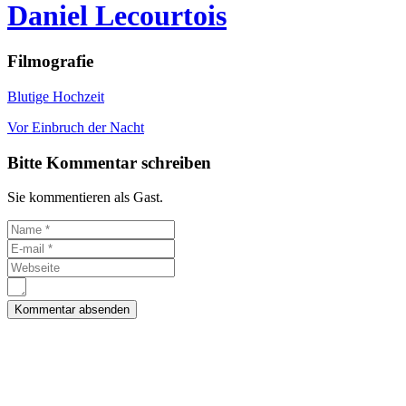
Daniel Lecourtois
Filmografie
Blutige Hochzeit
Vor Einbruch der Nacht
Bitte Kommentar schreiben
Sie kommentieren als Gast.