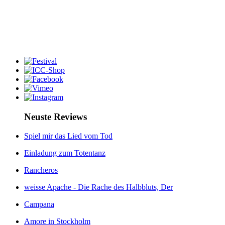
Neuste Reviews
Spiel mir das Lied vom Tod
Einladung zum Totentanz
Rancheros
weisse Apache - Die Rache des Halbbluts, Der
Campana
Amore in Stockholm