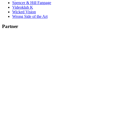
Spencer & Hill Fanpage
Videoklub K
Wicked Vision
Wrong Side of the Art
Partner