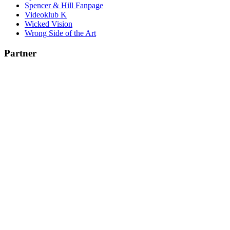
Spencer & Hill Fanpage
Videoklub K
Wicked Vision
Wrong Side of the Art
Partner