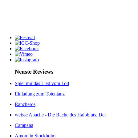
Neuste Reviews
Spiel mir das Lied vom Tod
Einladung zum Totentanz
Rancheros
weisse Apache - Die Rache des Halbbluts, Der
Campana
Amore in Stockholm